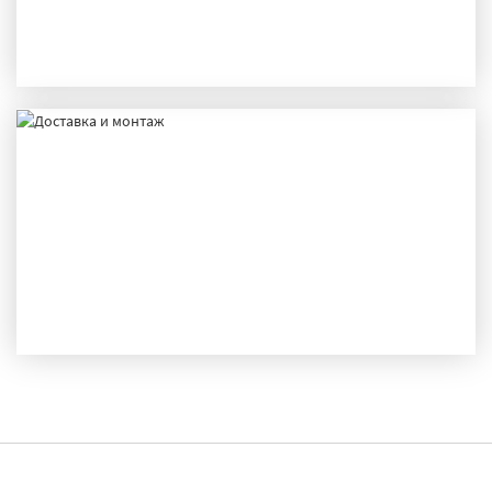
ПРОИЗВОДСТВО
ДОСТАВКА И МОНТАЖ