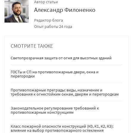
Автор статьи
Александр Филоненко
Редактор блога
Опыт работы 24 года
СМОТРИТЕ ТАКЖЕ
Светопрозрачная защита от огня для высотных зданий
ГОСТы и СП на противопожарные двери, окна и
перегородки
Противопожарные преграды: виды, назначение и
требования к огнестойким окнам, дверям и перегородкам
Законодательное регулирование требований к
противопожарным конструкциям
Класс пожарной опасности конструкций (К0, К1, К2, К3):
влияние на выбор противопожарного остекления