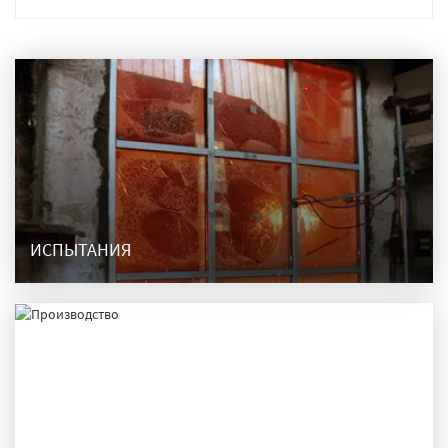
ИСПЫТАНИЯ