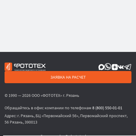
ЗАЯВКА НА РАСЧЕТ
© 1990 — 2026 ООО «ФОТОТЕХ» г. Рязань
Обращайтесь в офис компании по телефонам
8 (800) 550-01-01
Адрес:
г. Рязань, БЦ «Первомайский 56», Первомайский проспект,
56 Рязань, 390013