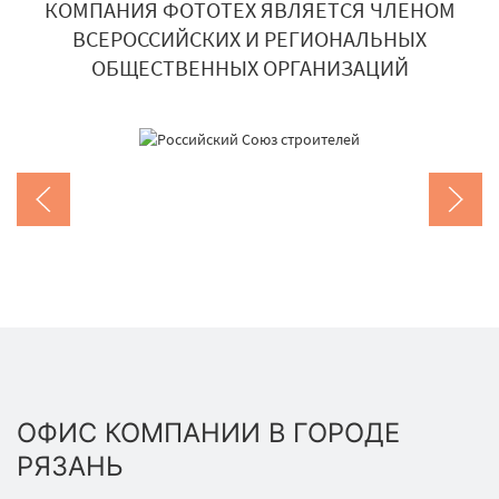
КОМПАНИЯ ФОТОТЕХ ЯВЛЯЕТСЯ ЧЛЕНОМ
ВСЕРОССИЙСКИХ И РЕГИОНАЛЬНЫХ
ОБЩЕСТВЕННЫХ ОРГАНИЗАЦИЙ
ОФИС КОМПАНИИ В ГОРОДЕ
РЯЗАНЬ