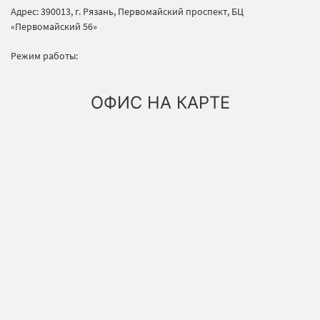
Адрес: 390013, г. Рязань, Первомайский проспект, БЦ
«Первомайский 56»
Режим работы:
ОФИС НА КАРТЕ