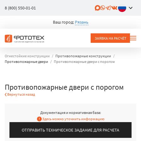
8 (800) 550-01-01
Ваш город:
Рязань
ЗАЯВКА НА РАСЧЁТ
Огнестойкие конструкции
Противопожарные конструкции
Противопожарные двери
Противопожарные двери с порогом
Противопожарные двери с порогом
Вернуться назад
Документация и нормативная база:
Здесь можно уточнить информацию
ОТПРАВИТЬ ТЕХНИЧЕСКОЕ ЗАДАНИЕ ДЛЯ РАСЧЕТА