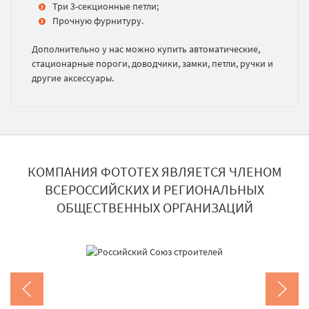
Три 3-секционные петли;
Прочную фурнитуру.
Дополнительно у нас можно купить автоматические,
стационарные пороги, доводчики, замки, петли, ручки и
другие аксессуары.
КОМПАНИЯ ФОТОТЕХ ЯВЛЯЕТСЯ ЧЛЕНОМ
ВСЕРОССИЙСКИХ И РЕГИОНАЛЬНЫХ
ОБЩЕСТВЕННЫХ ОРГАНИЗАЦИЙ