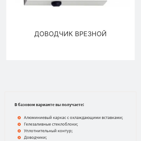
ДОВОДЧИК ВРЕЗНОЙ
В базовом варианте вы получаете:
Алюминиевый каркас с охлаждающими вставками;
Гелезаливные стеклоблоки;
Уплотнительный контур;
Доводчики;