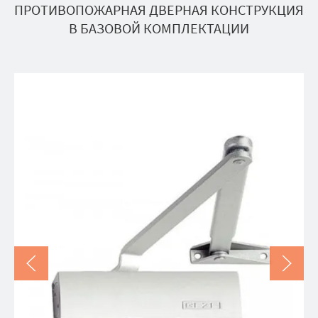
ПРОТИВОПОЖАРНАЯ ДВЕРНАЯ КОНСТРУКЦИЯ
В БАЗОВОЙ КОМПЛЕКТАЦИИ