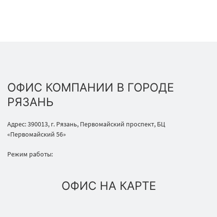
ОФИС КОМПАНИИ В ГОРОДЕ
РЯЗАНЬ
Адрес: 390013, г. Рязань, Первомайский проспект, БЦ
«Первомайский 56»
Режим работы:
ОФИС НА КАРТЕ