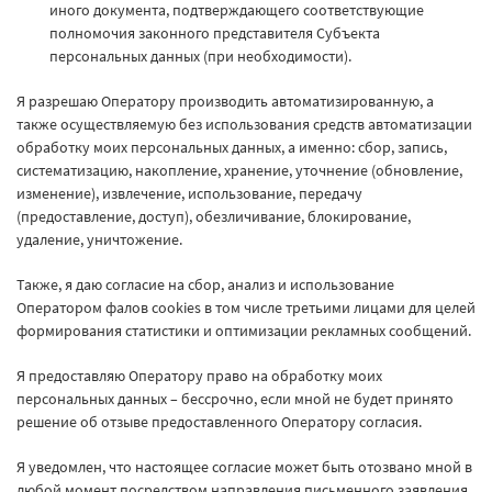
иного документа, подтверждающего соответствующие
полномочия законного представителя Субъекта
персональных данных (при необходимости).
Я разрешаю Оператору производить автоматизированную, а
также осуществляемую без использования средств автоматизации
обработку моих персональных данных, а именно: сбор, запись,
систематизацию, накопление, хранение, уточнение (обновление,
изменение), извлечение, использование, передачу
(предоставление, доступ), обезличивание, блокирование,
удаление, уничтожение.
Также, я даю согласие на сбор, анализ и использование
Оператором фалов cookies в том числе третьими лицами для целей
формирования статистики и оптимизации рекламных сообщений.
Я предоставляю Оператору право на обработку моих
персональных данных – бессрочно, если мной не будет принято
решение об отзыве предоставленного Оператору согласия.
Я уведомлен, что настоящее согласие может быть отозвано мной в
любой момент посредством направления письменного заявления