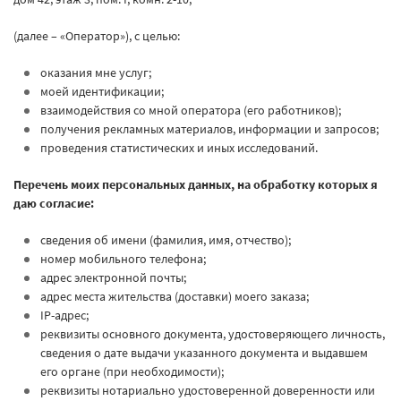
(далее – «Оператор»), с целью:
оказания мне услуг;
моей идентификации;
взаимодействия со мной оператора (его работников);
получения рекламных материалов, информации и запросов;
проведения статистических и иных исследований.
Перечень моих персональных данных, на обработку которых я
даю согласие:
сведения об имени (фамилия, имя, отчество);
номер мобильного телефона;
адрес электронной почты;
адрес места жительства (доставки) моего заказа;
IP-адрес;
реквизиты основного документа, удостоверяющего личность,
сведения о дате выдачи указанного документа и выдавшем
его органе (при необходимости);
реквизиты нотариально удостоверенной доверенности или