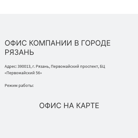
ОФИС КОМПАНИИ В ГОРОДЕ
РЯЗАНЬ
Адрес: 390013, г. Рязань, Первомайский проспект, БЦ
«Первомайский 56»
Режим работы:
ОФИС НА КАРТЕ