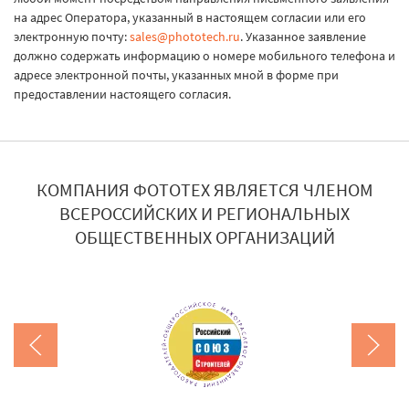
на адрес Оператора, указанный в настоящем согласии или его
электронную почту:
sales@phototech.ru
. Указанное заявление
должно содержать информацию о номере мобильного телефона и
адресе электронной почты, указанных мной в форме при
предоставлении настоящего согласия.
КОМПАНИЯ ФОТОТЕХ ЯВЛЯЕТСЯ ЧЛЕНОМ
ВСЕРОССИЙСКИХ И РЕГИОНАЛЬНЫХ
ОБЩЕСТВЕННЫХ ОРГАНИЗАЦИЙ