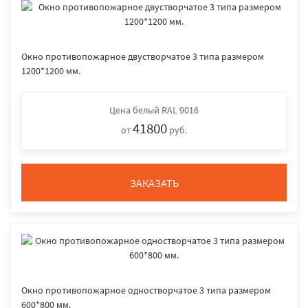
Окно противопожарное двустворчатое 3 типа размером
1200*1200 мм.
Цена
белый RAL 9016
41800
от
руб.
ЗАКАЗАТЬ
Окно противопожарное одностворчатое 3 типа размером
600*800 мм.