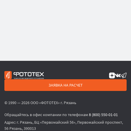
ЗАЯВКА НА РАСЧЕТ
© 1990 — 2026 ООО «ФОТОТЕХ» г. Рязань
Обращайтесь в офис компании по телефонам
8 (800) 550-01-01
Адрес:
г. Рязань, БЦ «Первомайский 56», Первомайский проспект,
56 Рязань, 390013