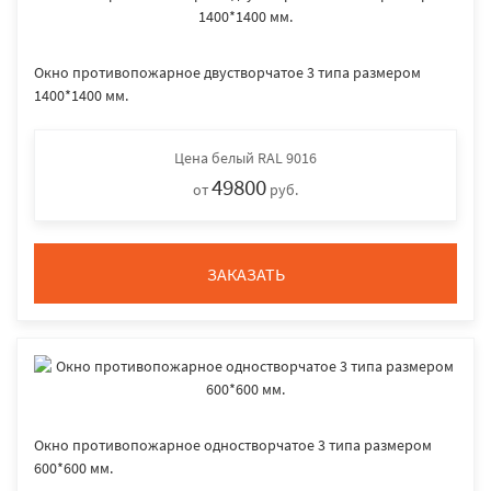
Окно противопожарное двустворчатое 3 типа размером
1400*1400 мм.
Цена
белый RAL 9016
49800
от
руб.
ЗАКАЗАТЬ
Окно противопожарное одностворчатое 3 типа размером
600*600 мм.