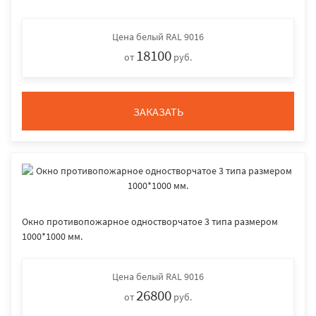
Цена
белый RAL 9016
18100
от
руб.
ЗАКАЗАТЬ
Окно противопожарное одностворчатое 3 типа размером
1000*1000 мм.
Цена
белый RAL 9016
26800
от
руб.