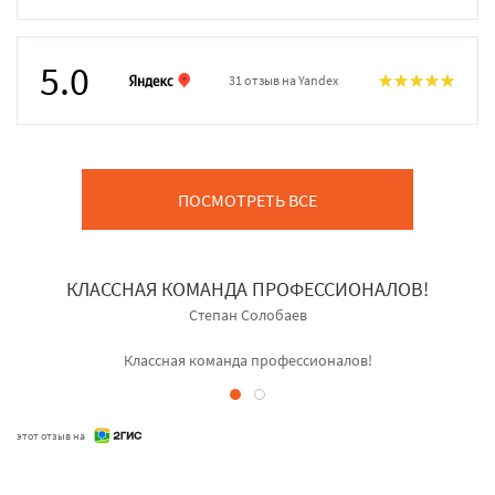
5.0
31 отзыв на Yandex
ПОСМОТРЕТЬ ВСЕ
КЛАССНАЯ КОМАНДА ПРОФЕССИОНАЛОВ!
Степан Солобаев
Классная команда профессионалов!
этот отзыв на