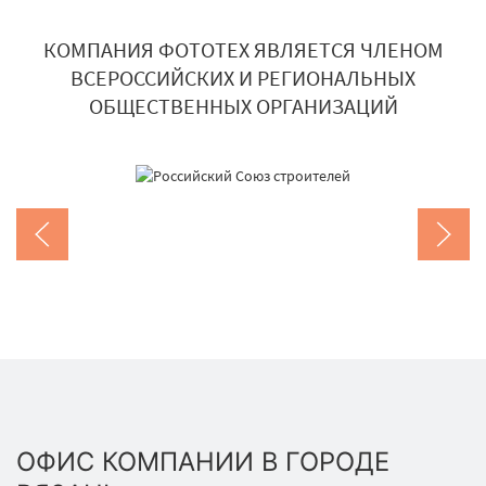
КОМПАНИЯ ФОТОТЕХ ЯВЛЯЕТСЯ ЧЛЕНОМ
ВСЕРОССИЙСКИХ И РЕГИОНАЛЬНЫХ
ОБЩЕСТВЕННЫХ ОРГАНИЗАЦИЙ
ОФИС КОМПАНИИ В ГОРОДЕ