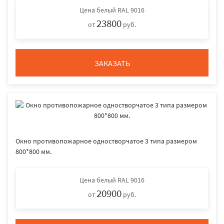
Цена
белый RAL 9016
23800
от
руб.
ЗАКАЗАТЬ
Окно противопожарное одностворчатое 3 типа размером
800*800 мм.
Цена
белый RAL 9016
20900
от
руб.