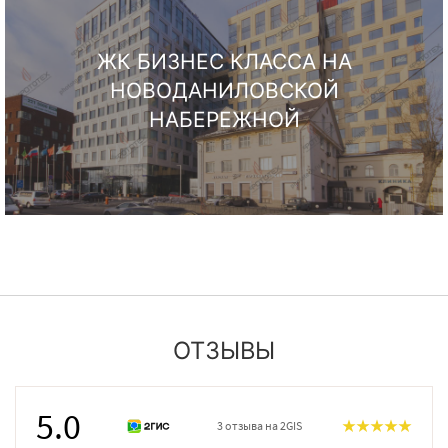
ЖК БИЗНЕС КЛАССА НА
НОВОДАНИЛОВСКОЙ
НАБЕРЕЖНОЙ
ОТЗЫВЫ
5.0
3 отзыва на 2GIS