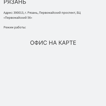
РЯЗАНЬ
Адрес: 390013, г. Рязань, Первомайский проспект, БЦ
«Первомайский 56»
Режим работы:
ОФИС НА КАРТЕ