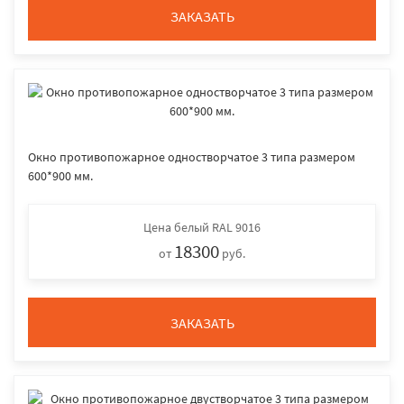
ЗАКАЗАТЬ
Окно противопожарное одностворчатое 3 типа размером
600*900 мм.
Цена
белый RAL 9016
18300
от
руб.
ЗАКАЗАТЬ