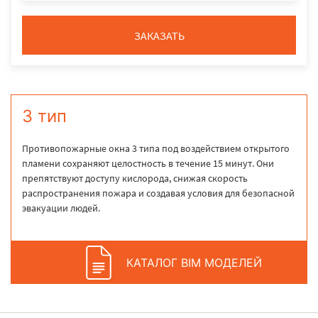
ЗАКАЗАТЬ
3 тип
Противопожарные окна 3 типа под воздействием открытого
пламени сохраняют целостность в течение 15 минут. Они
препятствуют доступу кислорода, снижая скорость
распространения пожара и создавая условия для безопасной
эвакуации людей.
КАТАЛОГ BIM МОДЕЛЕЙ