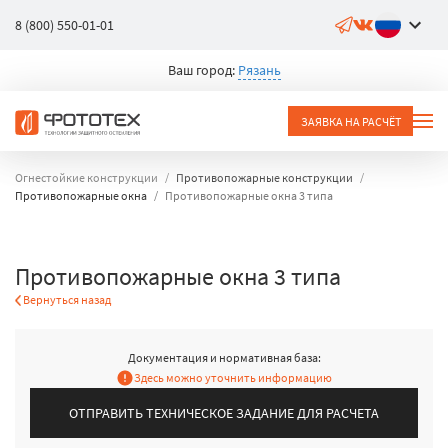
8 (800) 550-01-01
Ваш город:
Рязань
ЗАЯВКА НА РАСЧЁТ
Огнестойкие конструкции
Противопожарные конструкции
Противопожарные окна
Противопожарные окна 3 типа
Противопожарные окна 3 типа
Вернуться назад
Документация и нормативная база:
Здесь можно уточнить информацию
ОТПРАВИТЬ ТЕХНИЧЕСКОЕ ЗАДАНИЕ ДЛЯ РАСЧЕТА