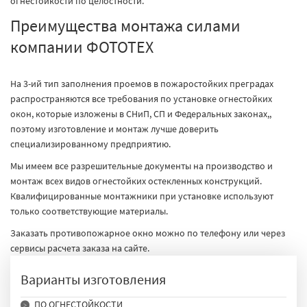
огнестойкости по целостности.
Преимущества монтажа силами
компании ФОТОТЕХ
На 3-ий тип заполнения проемов в пожаростойких преградах
распространяются все требования по установке огнестойких
окон, которые изложены в СНиП, СП и Федеральных законах,,
поэтому изготовление и монтаж лучше доверить
специализированному предприятию.
Мы имеем все разрешительные документы на производство и
монтаж всех видов огнестойких остекленных конструкций.
Квалифицированные монтажники при установке используют
только соответствующие материалы.
Заказать противопожарное окно можно по телефону или через
сервисы расчета заказа на сайте.
Варианты изготовления
ПО ОГНЕСТОЙКОСТИ