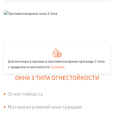
Для монтажа в проемы в противопожарные преграды 3 типа
с пределом огнестойкости
15 минут
ОКНА 3 ТИПА ОГНЕСТОЙКОСТИ
Огнестойкость
Материал рамной конструкции