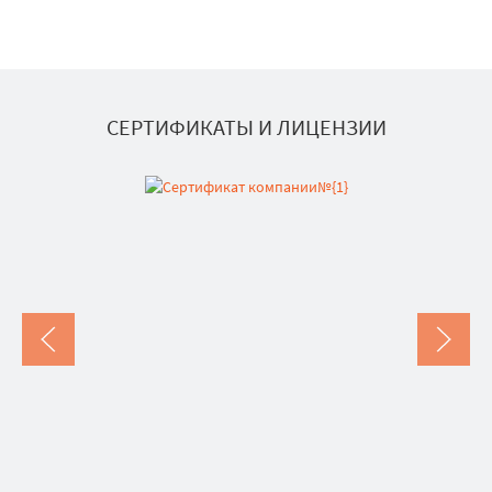
СЕРТИФИКАТЫ И ЛИЦЕНЗИИ