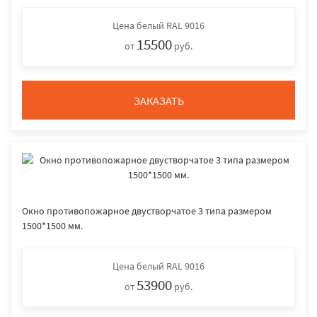
Цена
белый RAL 9016
15500
от
руб.
ЗАКАЗАТЬ
Окно противопожарное двустворчатое 3 типа размером
1500*1500 мм.
Цена
белый RAL 9016
53900
от
руб.