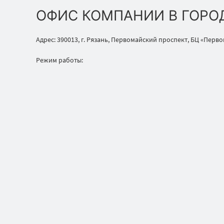
ОФИС КОМПАНИИ В ГОРО
Адрес: 390013, г. Рязань, Первомайский проспект, БЦ «Перв
Режим работы: