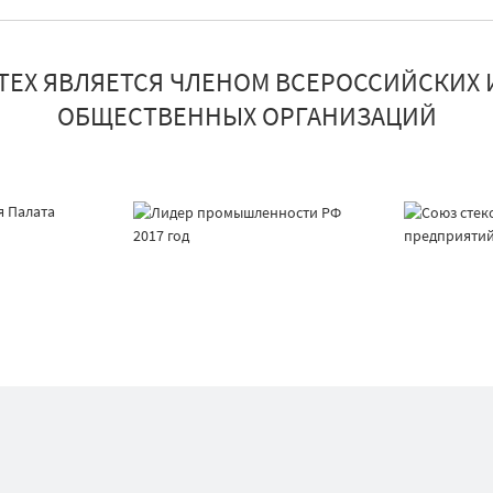
ТЕХ ЯВЛЯЕТСЯ ЧЛЕНОМ ВСЕРОССИЙСКИХ 
ОБЩЕСТВЕННЫХ ОРГАНИЗАЦИЙ