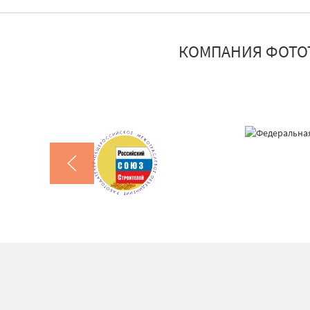
КОМПАНИЯ ФОТО