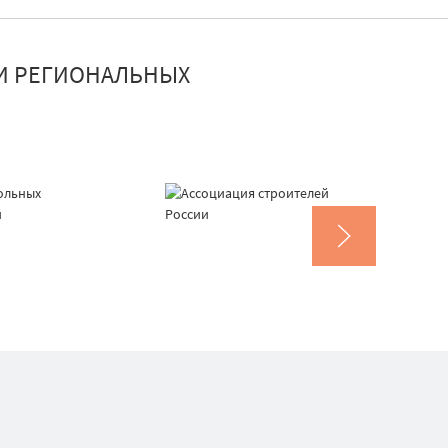
И РЕГИОНАЛЬНЫХ