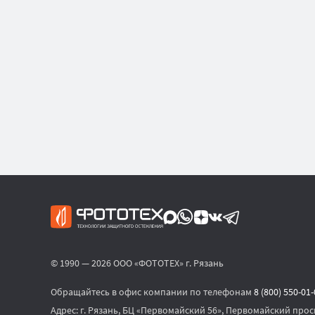
© 1990 — 2026 ООО «ФОТОТЕХ» г. Рязань
Обращайтесь в офис компании по телефонам
8 (800) 550-01
Адрес:
г. Рязань, БЦ «Первомайский 56», Первомайский просп