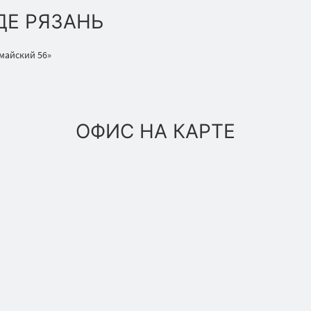
ДЕ РЯЗАНЬ
омайский 56»
ОФИС НА КАРТЕ