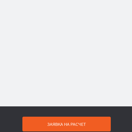
ЗАЯВКА НА РАСЧЕТ