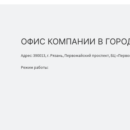
ОФИС КОМПАНИИ В ГОРО
Адрес: 390013, г. Рязань, Первомайский проспект, БЦ «Перв
Режим работы: