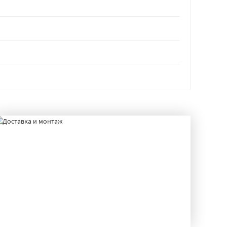
ДОСТАВКА И МОНТАЖ