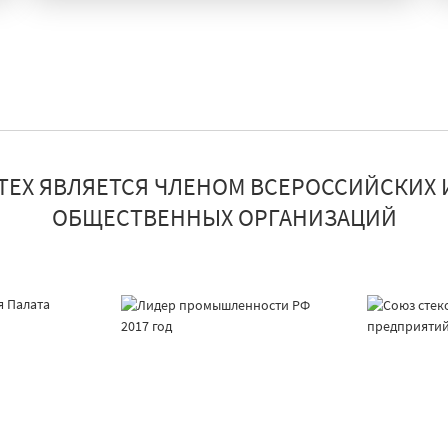
ТЕХ ЯВЛЯЕТСЯ ЧЛЕНОМ ВСЕРОССИЙСКИХ 
ОБЩЕСТВЕННЫХ ОРГАНИЗАЦИЙ