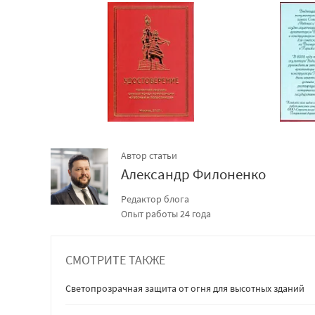
Автор статьи
Александр Филоненко
Редактор блога
Опыт работы 24 года
СМОТРИТЕ ТАКЖЕ
Светопрозрачная защита от огня для высотных зданий