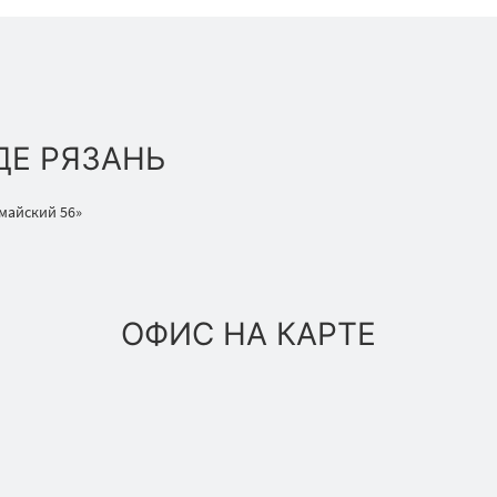
ДЕ РЯЗАНЬ
омайский 56»
ОФИС НА КАРТЕ