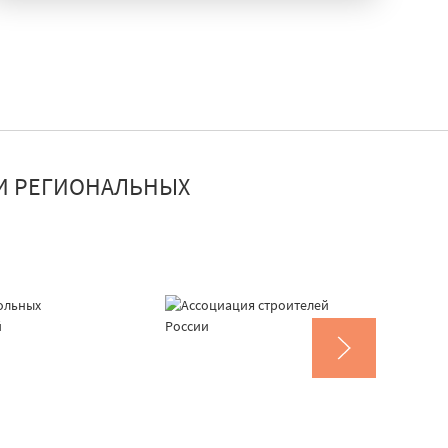
И РЕГИОНАЛЬНЫХ