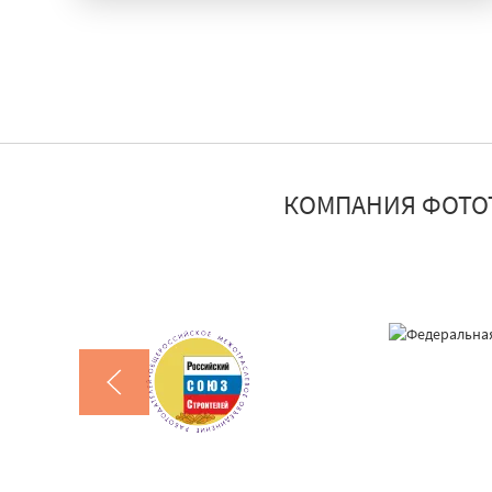
КОМПАНИЯ ФОТО