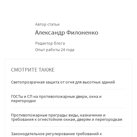
Автор статьи
Александр Филоненко
Редактор блога
Опыт работы 24 года
СМОТРИТЕ ТАКЖЕ
Светопрозрачная защита от огня для высотных зданий
ГОСТы и СП на противопожарные двери, окна и
перегородки
Противопожарные преграды: виды, назначение и
требования к огнестойким окнам, дверям и перегородкам
Законодательное регулирование требований к