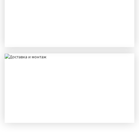
ПРОИЗВОДСТВО
ДОСТАВКА И МОНТАЖ