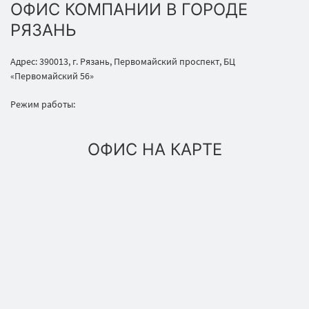
ОФИС КОМПАНИИ В ГОРОДЕ
РЯЗАНЬ
Адрес: 390013, г. Рязань, Первомайский проспект, БЦ
«Первомайский 56»
Режим работы:
ОФИС НА КАРТЕ