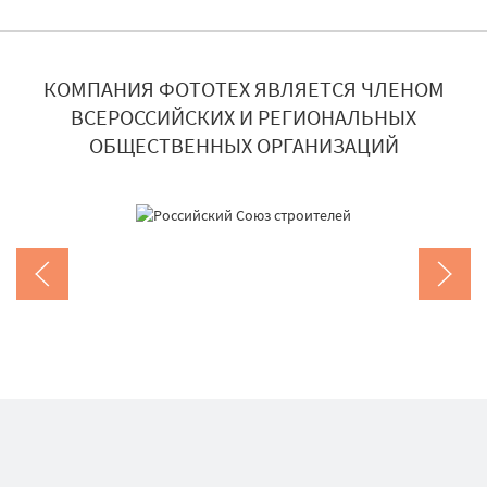
КОМПАНИЯ ФОТОТЕХ ЯВЛЯЕТСЯ ЧЛЕНОМ
ВСЕРОССИЙСКИХ И РЕГИОНАЛЬНЫХ
ОБЩЕСТВЕННЫХ ОРГАНИЗАЦИЙ