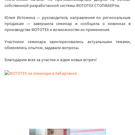
собственной разработанной системы ФОТОТЕХ СТОПФАЕРтм.
Юлия Истомина — руководитель направления по региональным
продажам — завершила семинар и сообщила о новинках в
производстве ФОТОТЕХ и возможностях их применения.
Участники семинара заинтересовались актуальными темами,
обменялись опытом, задавали вопросы.
Благодарим всех за участие и ждем новых встреч!