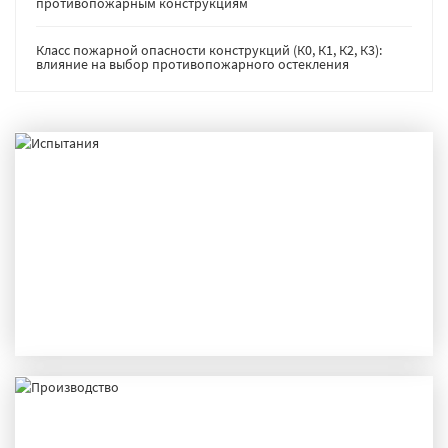
противопожарным конструкциям
Класс пожарной опасности конструкций (К0, К1, К2, К3):
влияние на выбор противопожарного остекления
ИСПЫТАНИЯ