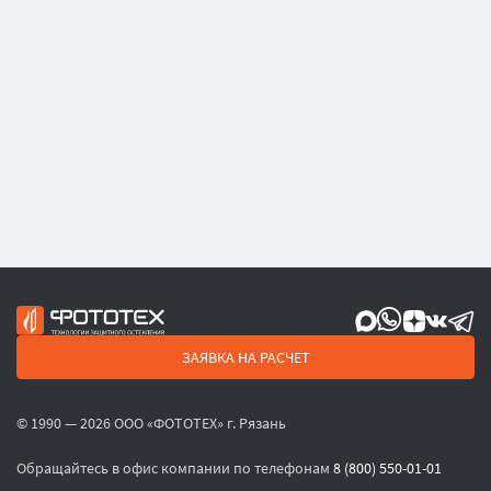
ЗАЯВКА НА РАСЧЕТ
© 1990 — 2026 ООО «ФОТОТЕХ» г. Рязань
Обращайтесь в офис компании по телефонам
8 (800) 550-01-01