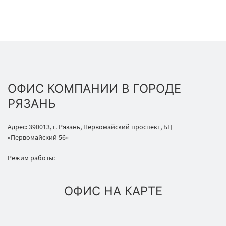
ОФИС КОМПАНИИ В ГОРОДЕ
РЯЗАНЬ
Адрес: 390013, г. Рязань, Первомайский проспект, БЦ
«Первомайский 56»
Режим работы:
ОФИС НА КАРТЕ