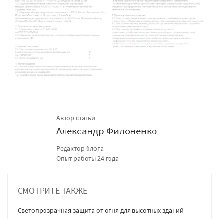
Автор статьи
Александр Филоненко
Редактор блога
Опыт работы 24 года
СМОТРИТЕ ТАКЖЕ
Светопрозрачная защита от огня для высотных зданий