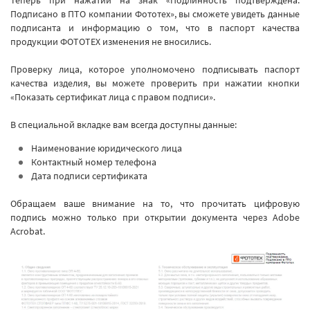
Теперь при нажатии на знак «Подлинность подтверждена.
Подписано в ПТО компании Фототех», вы сможете увидеть данные
подписанта и информацию о том, что в паспорт качества
продукции ФОТОТЕХ изменения не вносились.
Проверку лица, которое уполномочено подписывать паспорт
качества изделия, вы можете проверить при нажатии кнопки
«Показать сертификат лица с правом подписи».
В специальной вкладке вам всегда доступны данные:
Наименование юридического лица
Контактный номер телефона
Дата подписи сертификата
Обращаем ваше внимание на то, что прочитать цифровую
подпись можно только при открытии документа через Adobe
Acrobat.