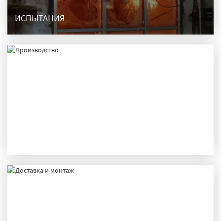
ИСПЫТАНИЯ
ПРОИЗВОДСТВО