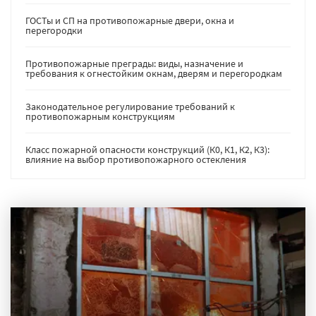
ГОСТы и СП на противопожарные двери, окна и
перегородки
Противопожарные преграды: виды, назначение и
требования к огнестойким окнам, дверям и перегородкам
Законодательное регулирование требований к
противопожарным конструкциям
Класс пожарной опасности конструкций (К0, К1, К2, К3):
влияние на выбор противопожарного остекления