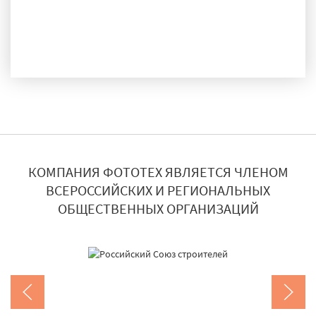
ДОСТАВКА И МОНТАЖ
КОМПАНИЯ ФОТОТЕХ ЯВЛЯЕТСЯ ЧЛЕНОМ
ВСЕРОССИЙСКИХ И РЕГИОНАЛЬНЫХ
ОБЩЕСТВЕННЫХ ОРГАНИЗАЦИЙ