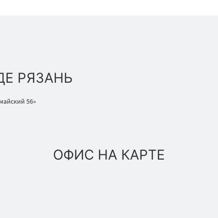
ДЕ РЯЗАНЬ
омайский 56»
ОФИС НА КАРТЕ