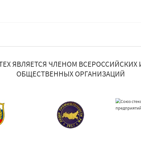
ТЕХ ЯВЛЯЕТСЯ ЧЛЕНОМ ВСЕРОССИЙСКИХ 
ОБЩЕСТВЕННЫХ ОРГАНИЗАЦИЙ