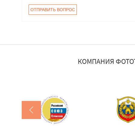
КОМПАНИЯ ФОТО