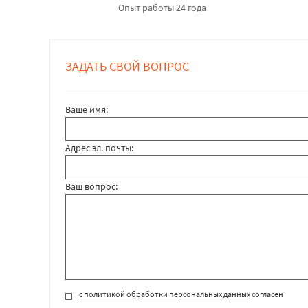
Опыт работы 24 года
ЗАДАТЬ СВОЙ ВОПРОС
Ваше имя:
Адрес эл. почты:
Ваш вопрос:
с политикой обработки персональных данных
согласен