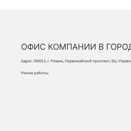
ОФИС КОМПАНИИ В ГОРО
Адрес: 390013, г. Рязань, Первомайский проспект, БЦ «Перв
Режим работы: