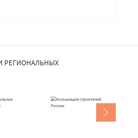
И РЕГИОНАЛЬНЫХ